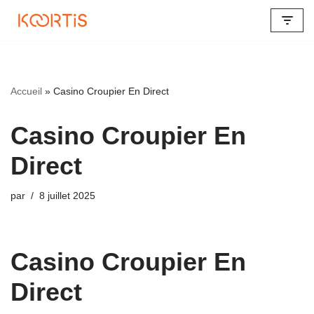
Aller
au
contenu
Accueil
»
Casino Croupier En Direct
Casino Croupier En
Direct
par
8 juillet 2025
Casino Croupier En
Direct