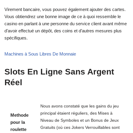
Virement bancaire, vous pouvez également ajouter des cartes.
Vous obtiendrez une bonne image de ce à quoi ressemble le
casino en parlant à une personne du service client avant même
d’avoir effectué un dépôt, des coins et d’autres mesures plus
spécifiques.
Machines à Sous Libres De Monnaie
Slots En Ligne Sans Argent
Réel
Nous avons constaté que les gains du jeu
principal étaient réguliers, des Mises à
Methode
Niveau de Symboles et un Bonus de Jeux
pour la
Gratuits (où ces Jokers Verrouillables sont
roulette