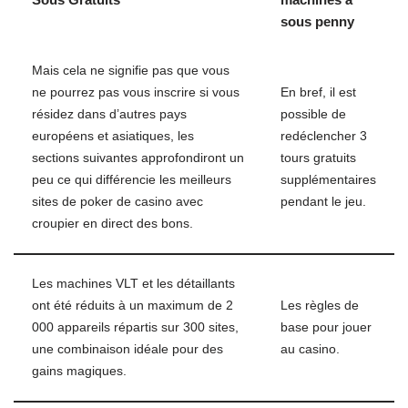
sous penny
Mais cela ne signifie pas que vous
ne pourrez pas vous inscrire si vous
En bref, il est
résidez dans d’autres pays
possible de
européens et asiatiques, les
redéclencher 3
sections suivantes approfondiront un
tours gratuits
peu ce qui différencie les meilleurs
supplémentaires
sites de poker de casino avec
pendant le jeu.
croupier en direct des bons.
Les machines VLT et les détaillants
ont été réduits à un maximum de 2
Les règles de
000 appareils répartis sur 300 sites,
base pour jouer
une combinaison idéale pour des
au casino.
gains magiques.