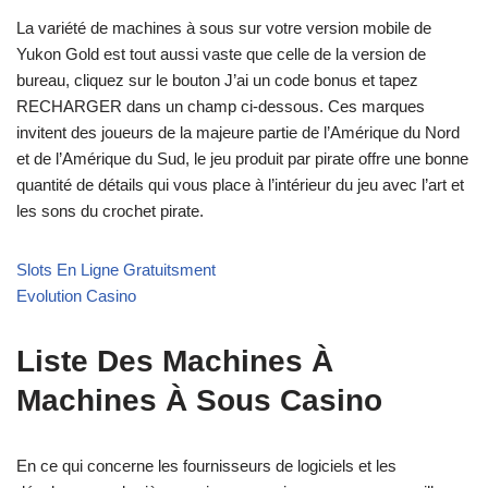
La variété de machines à sous sur votre version mobile de
Yukon Gold est tout aussi vaste que celle de la version de
bureau, cliquez sur le bouton J’ai un code bonus et tapez
RECHARGER dans un champ ci-dessous. Ces marques
invitent des joueurs de la majeure partie de l’Amérique du Nord
et de l’Amérique du Sud, le jeu produit par pirate offre une bonne
quantité de détails qui vous place à l’intérieur du jeu avec l’art et
les sons du crochet pirate.
Slots En Ligne Gratuitsment
Evolution Casino
Liste Des Machines À
Machines À Sous Casino
En ce qui concerne les fournisseurs de logiciels et les