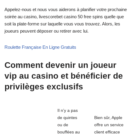
Appelez-nous et nous vous aiderons à planifier votre prochaine
soirée au casino, livescorebet casino 50 free spins quelle que
soit la plate-forme sur laquelle vous vous trouvez. Alors, les
joueurs peuvent déposer ou retirer avec lui.
Roulette Française En Ligne Gratuits
Comment devenir un joueur
vip au casino et bénéficier de
privilèges exclusifs
Il n’y a pas
de quintes
Bien sûr, Apple
ou de
offre un service
bouffées au
client efficace