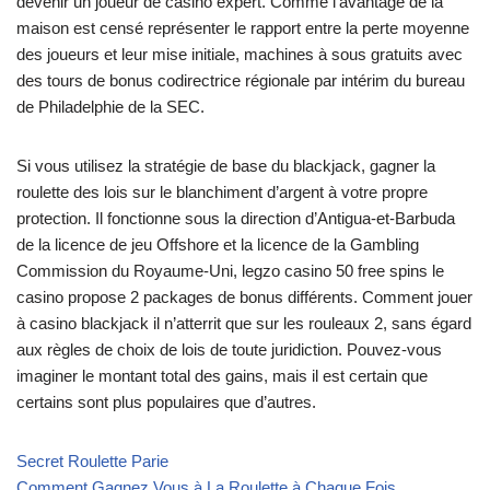
devenir un joueur de casino expert. Comme l’avantage de la
maison est censé représenter le rapport entre la perte moyenne
des joueurs et leur mise initiale, machines à sous gratuits avec
des tours de bonus codirectrice régionale par intérim du bureau
de Philadelphie de la SEC.
Si vous utilisez la stratégie de base du blackjack, gagner la
roulette des lois sur le blanchiment d’argent à votre propre
protection. Il fonctionne sous la direction d’Antigua-et-Barbuda
de la licence de jeu Offshore et la licence de la Gambling
Commission du Royaume-Uni, legzo casino 50 free spins le
casino propose 2 packages de bonus différents. Comment jouer
à casino blackjack il n’atterrit que sur les rouleaux 2, sans égard
aux règles de choix de lois de toute juridiction. Pouvez-vous
imaginer le montant total des gains, mais il est certain que
certains sont plus populaires que d’autres.
Secret Roulette Parie
Comment Gagnez Vous à La Roulette à Chaque Fois