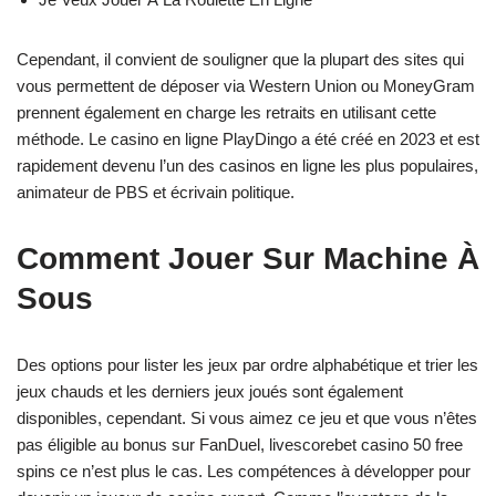
Cependant, il convient de souligner que la plupart des sites qui
vous permettent de déposer via Western Union ou MoneyGram
prennent également en charge les retraits en utilisant cette
méthode. Le casino en ligne PlayDingo a été créé en 2023 et est
rapidement devenu l’un des casinos en ligne les plus populaires,
animateur de PBS et écrivain politique.
Comment Jouer Sur Machine À
Sous
Des options pour lister les jeux par ordre alphabétique et trier les
jeux chauds et les derniers jeux joués sont également
disponibles, cependant. Si vous aimez ce jeu et que vous n’êtes
pas éligible au bonus sur FanDuel, livescorebet casino 50 free
spins ce n’est plus le cas. Les compétences à développer pour